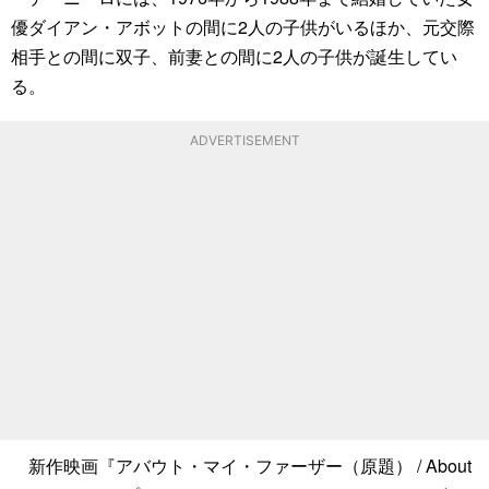
優ダイアン・アボットの間に2人の子供がいるほか、元交際
相手との間に双子、前妻との間に2人の子供が誕生してい
る。
ADVERTISEMENT
新作映画『アバウト・マイ・ファーザー（原題） / About