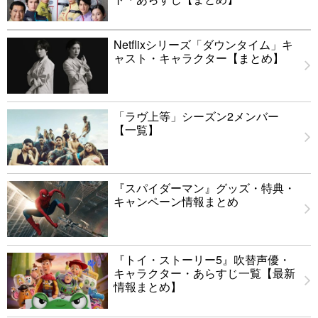
Netflixシリーズ「ダウンタイム」キ
ャスト・キャラクター【まとめ】
「ラヴ上等」シーズン2メンバー
【一覧】
『スパイダーマン』グッズ・特典・
キャンペーン情報まとめ
『トイ・ストーリー5』吹替声優・
キャラクター・あらすじ一覧【最新
情報まとめ】