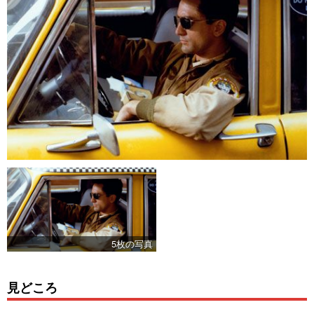
5枚の写真
見どころ