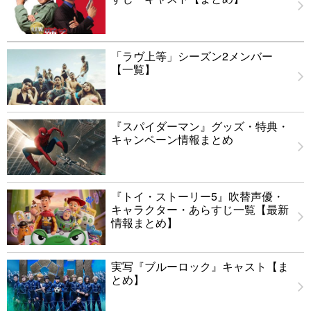
「ラヴ上等」シーズン2メンバー
【一覧】
『スパイダーマン』グッズ・特典・
キャンペーン情報まとめ
『トイ・ストーリー5』吹替声優・
キャラクター・あらすじ一覧【最新
情報まとめ】
実写『ブルーロック』キャスト【ま
とめ】