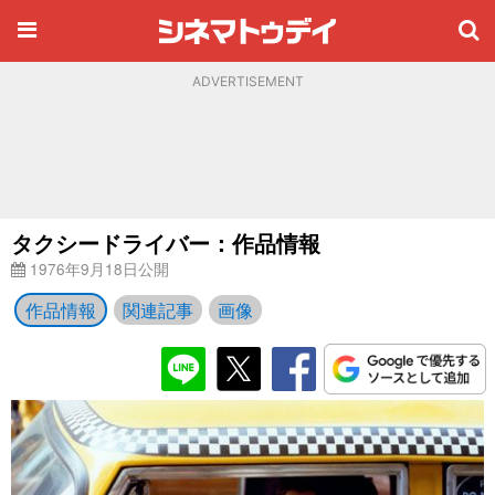
ADVERTISEMENT
タクシードライバー：作品情報
1976年9月18日公開
作品情報
関連記事
画像