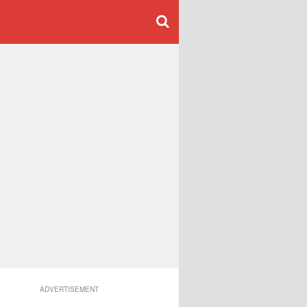
ADVERTISEMENT