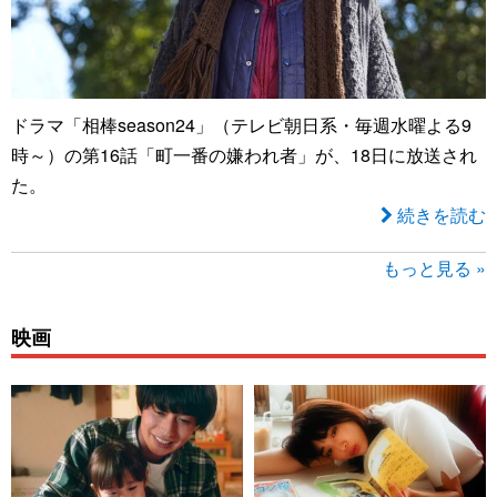
ドラマ「相棒season24」（テレビ朝日系・毎週水曜よる9
時～）の第16話「町一番の嫌われ者」が、18日に放送され
た。
続きを読む
もっと見る »
映画