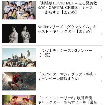
『劇場版TOKYO MER～走る緊急救
命室～CAPITAL CRISIS』キャス
ト・あらすじ【まとめ】
Netflixシリーズ「ダウンタイム」キ
ャスト・キャラクター【まとめ】
「ラヴ上等」シーズン2メンバー
【一覧】
『スパイダーマン』グッズ・特典・
キャンペーン情報まとめ
『トイ・ストーリー5』吹替声優・
キャラクター・あらすじ一覧【最新