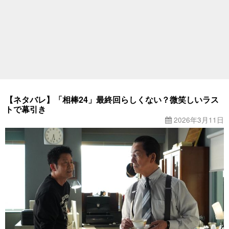
【ネタバレ】「相棒24」最終回らしくない？微笑しいラス
トで幕引き
2026年3月11日