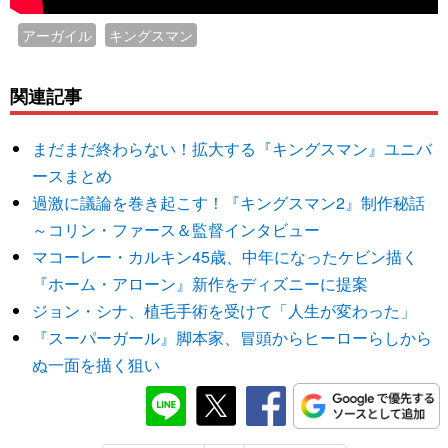
アーガイル
キングスマン
関連記事
まだまだ終わらない！拡大する『キングスマン』ユニバ
ースまとめ
過激に議論を巻き起こす！『キングスマン2』制作秘話
～コリン・ファース＆監督インタビュー
マコーレー・カルキン45歳、中年になったケビン描く
『ホーム・アローン』新作をディズニーに提案
ジョン・シナ、植毛手術を受けて「人生が変わった」
『スーパーガール』脚本家、冒頭からヒーローらしから
ぬ一面を描く狙い