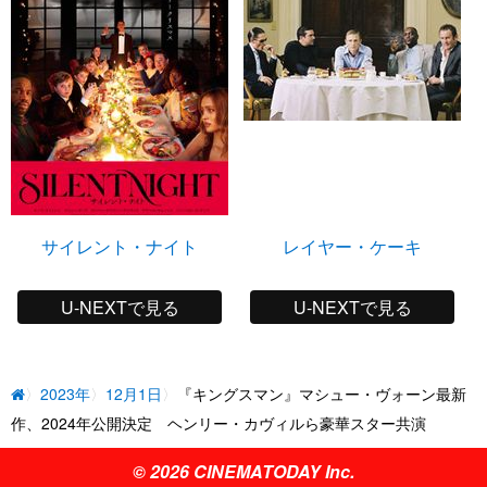
サイレント・ナイト
レイヤー・ケーキ
U-NEXTで見る
U-NEXTで見る
2023年
12月1日
『キングスマン』マシュー・ヴォーン最新
作、2024年公開決定 ヘンリー・カヴィルら豪華スター共演
© 2026 CINEMATODAY Inc.