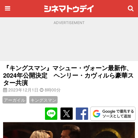
ADVERTISEMENT
『キングスマン』マシュー・ヴォーン最新作、
2024年公開決定 ヘンリー・カヴィルら豪華ス
ター共演
2023年12月1日
8時00分
アーガイル
キングスマン