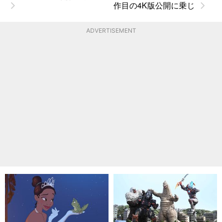
作目の4K版公開に乗じ
ADVERTISEMENT