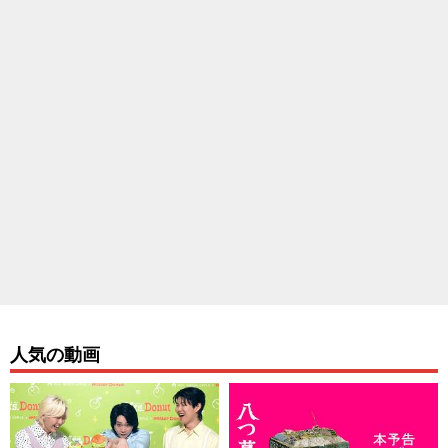
人気の動画