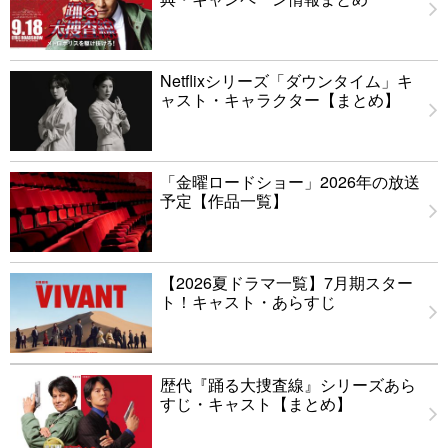
Netflixシリーズ「ダウンタイム」キ
ャスト・キャラクター【まとめ】
「金曜ロードショー」2026年の放送
予定【作品一覧】
【2026夏ドラマ一覧】7月期スター
ト！キャスト・あらすじ
歴代『踊る大捜査線』シリーズあら
すじ・キャスト【まとめ】