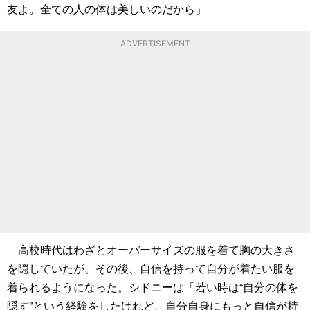
友よ。全ての人の体は美しいのだから」
ADVERTISEMENT
高校時代はわざとオーバーサイズの服を着て胸の大きさ
を隠していたが、その後、自信を持って自分が着たい服を
着られるようになった。シドニーは「若い時は“自分の体を
隠す”という経験をしたけれど、自分自身にもっと自信が持