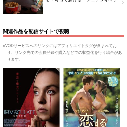
関連作品を配信サイトで視聴
※VODサービスへのリンクにはアフィリエイトタグが含まれてお
り、リンク先での会員登録や購入などでの収益化を行う場合があ
ります。