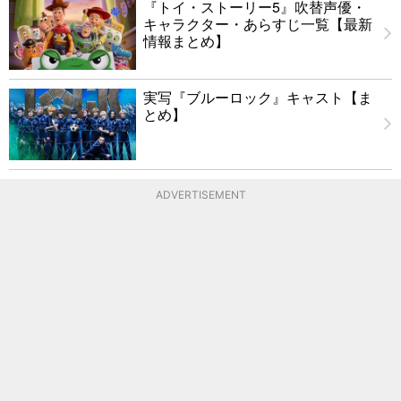
『トイ・ストーリー5』吹替声優・
キャラクター・あらすじ一覧【最新
情報まとめ】
実写『ブルーロック』キャスト【ま
とめ】
ADVERTISEMENT