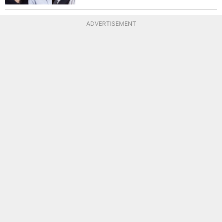
ADVERTISEMENT