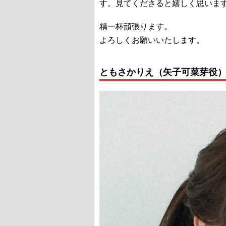
す。見てくださると嬉しく思いま
精一杯頑張ります。
よろしくお願いいたします。
ともさかりえ（矢子可菜芽役