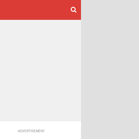
ADVERTISEMENT