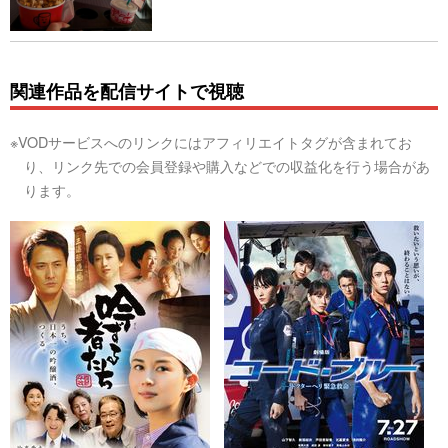
関連作品を配信サイトで視聴
※VODサービスへのリンクにはアフィリエイトタグが含まれてお
り、リンク先での会員登録や購入などでの収益化を行う場合があ
ります。