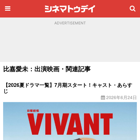
ADVERTISEMENT
比嘉愛未：出演映画・関連記事
【2026夏ドラマ一覧】7月期スタート！キャスト・あらす
じ
2026年6月24日