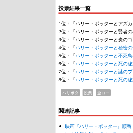
投票結果一覧
1位：『ハリー・ポッターとアズカバンの
2位：『ハリー・ポッターと賢者の石』8
3位：『ハリー・ポッターと炎のゴブレッ
4位：『
ハリー・ポッターと秘密の
5位：『
ハリー・ポッターと不死鳥
6位：『
ハリー・ポッターと死の秘宝
7位：『
ハリー・ポッターと謎のプ
8位：『
ハリー・ポッターと死の秘宝
ハリポタ
投票
金ロー
関連記事
映画『ハリー・ポッター』順番