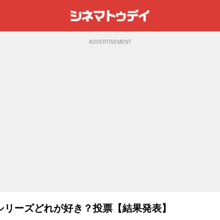
ADVERTISEMENT
シリーズどれが好き？投票【結果発表】