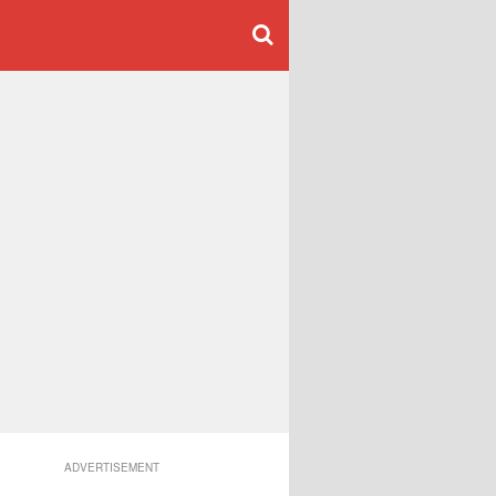
ADVERTISEMENT