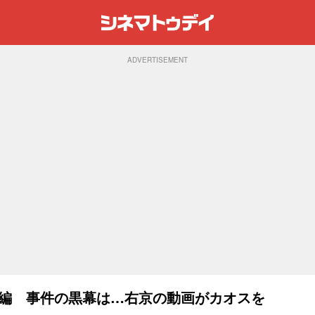
ADVERTISEMENT
後編 事件の黒幕は…右京の動画がカオスを