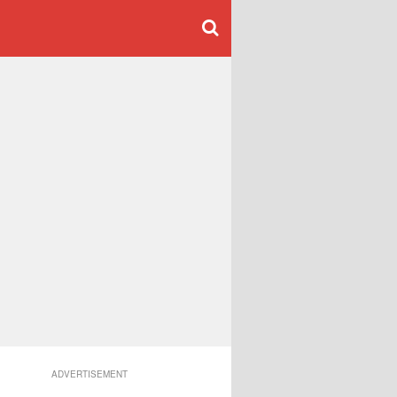
ADVERTISEMENT