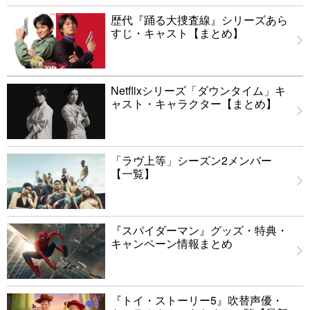
歴代『踊る大捜査線』シリーズあら
すじ・キャスト【まとめ】
Netflixシリーズ「ダウンタイム」キ
ャスト・キャラクター【まとめ】
「ラヴ上等」シーズン2メンバー
【一覧】
『スパイダーマン』グッズ・特典・
キャンペーン情報まとめ
『トイ・ストーリー5』吹替声優・