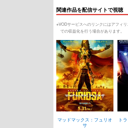
関連作品を配信サイトで視聴
※VODサービスへのリンクにはアフィ
での収益化を行う場合があります。
マッドマックス：フュリオ
トラ
サ