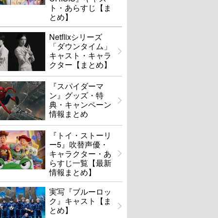
ト・あらすじ【ま
とめ】
Netflixシリーズ
「ダウンタイム」
キャスト・キャラ
クター【まとめ】
『スパイダーマ
ン』グッズ・特
典・キャンペーン
情報まとめ
『トイ・ストーリ
ー5』吹替声優・
キャラクター・あ
らすじ一覧【最新
情報まとめ】
実写『ブルーロッ
ク』キャスト【ま
とめ】