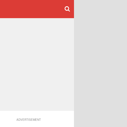
ADVERTISEMENT