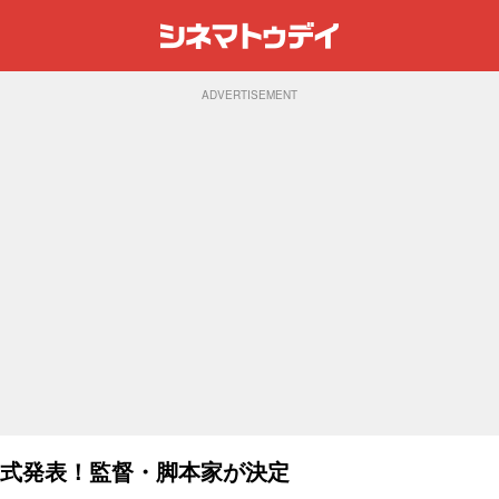
ADVERTISEMENT
正式発表！監督・脚本家が決定