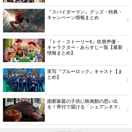
『スパイダーマン』グッズ・特典・
キャンペーン情報まとめ
『トイ・ストーリー5』吹替声優・
キャラクター・あらすじ一覧【最新
情報まとめ】
実写『ブルーロック』キャスト【ま
とめ】
困窮家庭の子供に映画館の思い出
を！寄付で届ける「シェアシネマ」