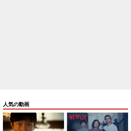
人気の動画