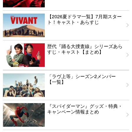
【2026夏ドラマ一覧】7月期スター
ト！キャスト・あらすじ
歴代『踊る大捜査線』シリーズあら
すじ・キャスト【まとめ】
「ラヴ上等」シーズン2メンバー
【一覧】
『スパイダーマン』グッズ・特典・
キャンペーン情報まとめ