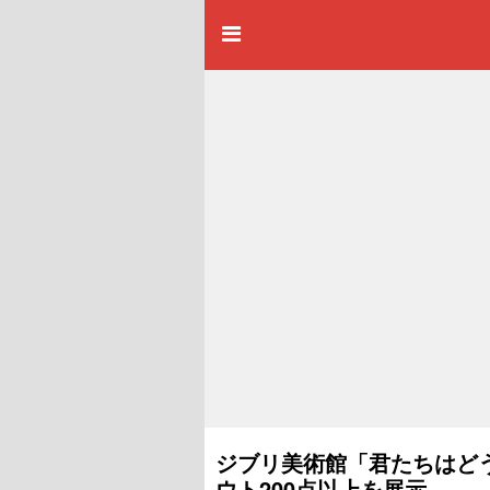
ジブリ美術館「君たちはどう
ウト200点以上を展示