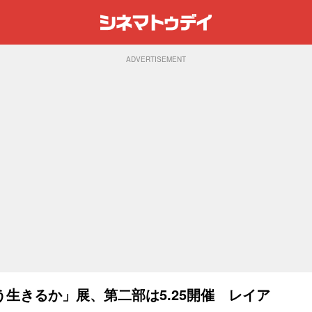
ADVERTISEMENT
生きるか」展、第二部は5.25開催 レイア