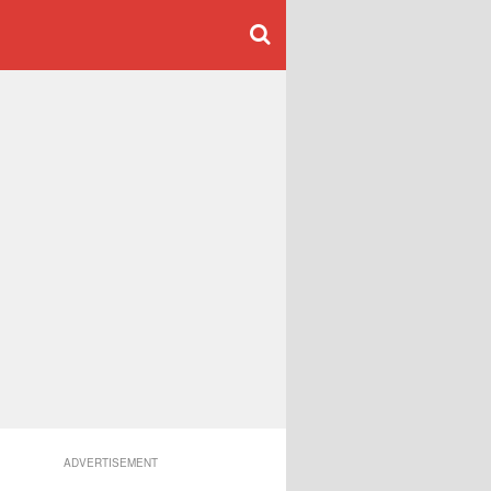
ADVERTISEMENT