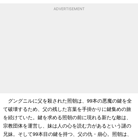
ADVERTISEMENT
グングニルに父を殺された照朝は、99本の悪魔の鍵を全
て破壊するため、父の残した言葉を手掛かりに鍵集めの旅
を続けていた。鍵を求める照朝の前に現れる新たな敵は、
宗教団体を運営し、妹は人の心を読む力があるという謎の
兄妹。そして99本目の鍵を持つ、父の仇・崩心。照朝は、