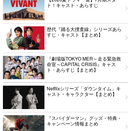
ト！キャスト・あらすじ
歴代『踊る大捜査線』シリーズあら
すじ・キャスト【まとめ】
『劇場版TOKYO MER～走る緊急救
命室～CAPITAL CRISIS』キャス
ト・あらすじ【まとめ】
Netflixシリーズ「ダウンタイム」キ
ャスト・キャラクター【まとめ】
『スパイダーマン』グッズ・特典・
キャンペーン情報まとめ