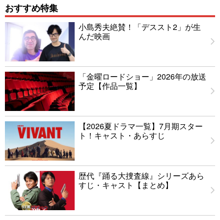
おすすめ特集
小島秀夫絶賛！「デススト2」が生
んだ映画
「金曜ロードショー」2026年の放送
予定【作品一覧】
【2026夏ドラマ一覧】7月期スター
ト！キャスト・あらすじ
歴代『踊る大捜査線』シリーズあら
すじ・キャスト【まとめ】