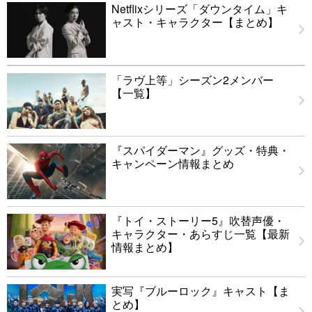
Netflixシリーズ「ダウンタイム」キ
ャスト・キャラクター【まとめ】
「ラヴ上等」シーズン2メンバー
【一覧】
『スパイダーマン』グッズ・特典・
キャンペーン情報まとめ
『トイ・ストーリー5』吹替声優・
キャラクター・あらすじ一覧【最新
情報まとめ】
実写『ブルーロック』キャスト【ま
とめ】