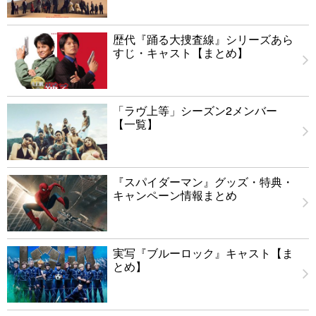
歴代『踊る大捜査線』シリーズあら
すじ・キャスト【まとめ】
「ラヴ上等」シーズン2メンバー
【一覧】
『スパイダーマン』グッズ・特典・
キャンペーン情報まとめ
実写『ブルーロック』キャスト【ま
とめ】