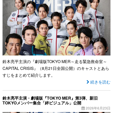
鈴木亮平主演の『劇場版TOKYO MER～走る緊急救命室～
CAPITAL CRISIS』（8月21日全国公開）のキャストとあら
すじをまとめて紹介します。
続きを読む
鈴木亮平主演・劇場版『TOKYO MER』第3弾、新旧
TOKYOメンバー集合「絆ビジュアル」公開
2026年6月23日