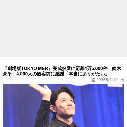
『劇場版TOKYO MER』完成披露に応募4万5,000件 鈴木
亮平、4,000人の観客前に感謝「本当にありがたい」
2026年7月21日