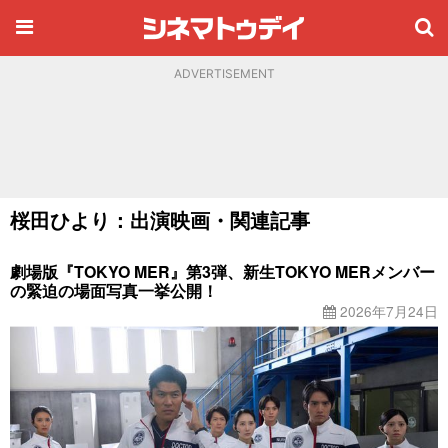
ADVERTISEMENT
桜田ひより：出演映画・関連記事
劇場版『TOKYO MER』第3弾、新生TOKYO MERメンバー
の緊迫の場面写真一挙公開！
2026年7月24日