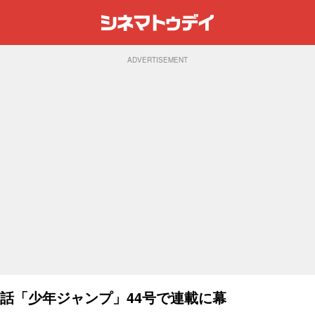
ADVERTISEMENT
話「少年ジャンプ」44号で連載に幕