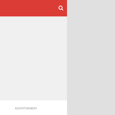
ADVERTISEMENT