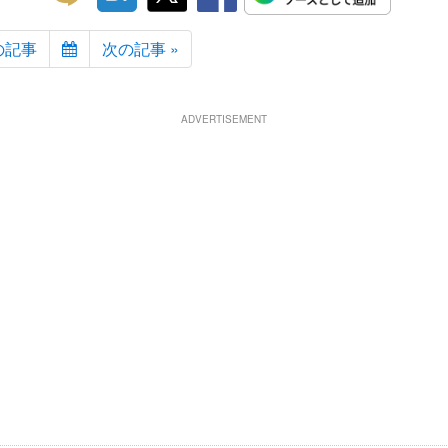
の記事
次の記事 »
ADVERTISEMENT