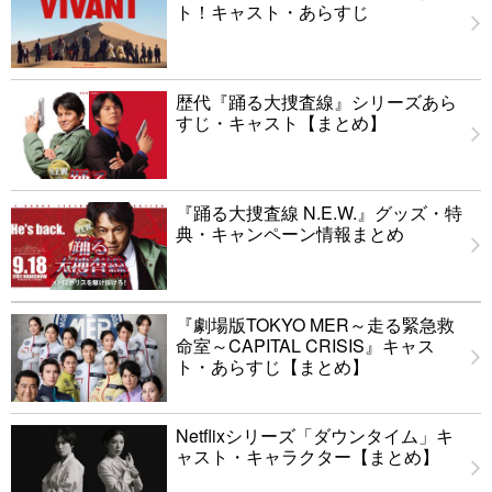
ト！キャスト・あらすじ
歴代『踊る大捜査線』シリーズあら
すじ・キャスト【まとめ】
『踊る大捜査線 N.E.W.』グッズ・特
典・キャンペーン情報まとめ
『劇場版TOKYO MER～走る緊急救
命室～CAPITAL CRISIS』キャス
ト・あらすじ【まとめ】
Netflixシリーズ「ダウンタイム」キ
ャスト・キャラクター【まとめ】