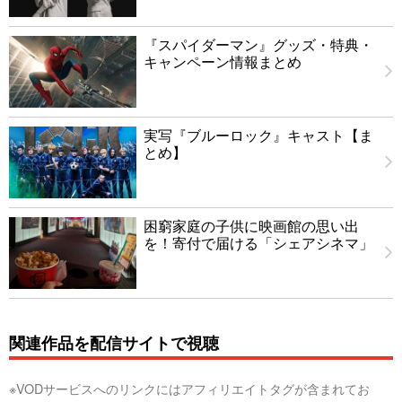
『スパイダーマン』グッズ・特典・
キャンペーン情報まとめ
実写『ブルーロック』キャスト【ま
とめ】
困窮家庭の子供に映画館の思い出
を！寄付で届ける「シェアシネマ」
関連作品を配信サイトで視聴
※VODサービスへのリンクにはアフィリエイトタグが含まれてお