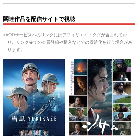
関連作品を配信サイトで視聴
※VODサービスへのリンクにはアフィリエイトタグが含まれてお
り、リンク先での会員登録や購入などでの収益化を行う場合があ
ります。