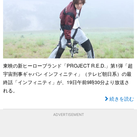
東映の新ヒーローブランド「PROJECT R.E.D.」第1弾「超
宇宙刑事ギャバン インフィニティ」（テレビ朝日系）の最
終話「インフィニティ」が、19日午前9時30分より放送さ
れる。
続きを読む
ADVERTISEMENT