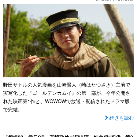
野田サトルの人気漫画を山崎賢人（崎はたつさき）主演で
実写化した『ゴールデンカムイ』の第一部が、今年公開さ
れた映画第1作と、WOWOWで放送・配信されたドラマ版
で完結。
続きを読む