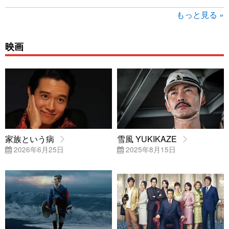
もっと見る »
映画
家族という病
雪風 YUKIKAZE
2026年6月25日
2025年8月15日