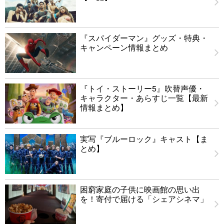
『スパイダーマン』グッズ・特典・
キャンペーン情報まとめ
『トイ・ストーリー5』吹替声優・
キャラクター・あらすじ一覧【最新
情報まとめ】
実写『ブルーロック』キャスト【ま
とめ】
困窮家庭の子供に映画館の思い出
を！寄付で届ける「シェアシネマ」