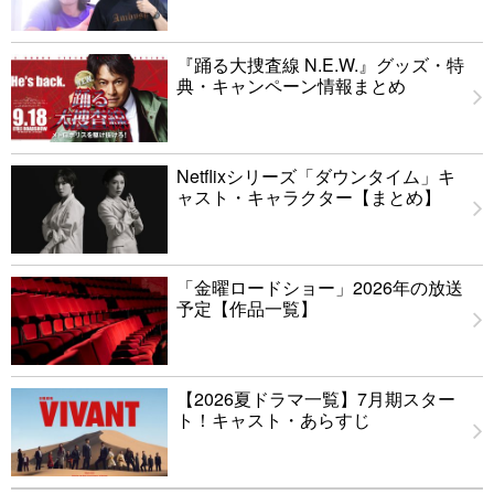
『踊る大捜査線 N.E.W.』グッズ・特
典・キャンペーン情報まとめ
Netflixシリーズ「ダウンタイム」キ
ャスト・キャラクター【まとめ】
「金曜ロードショー」2026年の放送
予定【作品一覧】
【2026夏ドラマ一覧】7月期スター
ト！キャスト・あらすじ