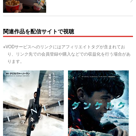
関連作品を配信サイトで視聴
※VODサービスへのリンクにはアフィリエイトタグが含まれてお
り、リンク先での会員登録や購入などでの収益化を行う場合があ
ります。