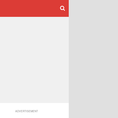
ADVERTISEMENT