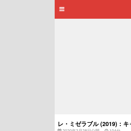
レ・ミゼラブル (2019)
2020年2月28日公開
104分