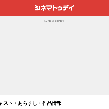
ADVERTISEMENT
：キャスト・あらすじ・作品情報