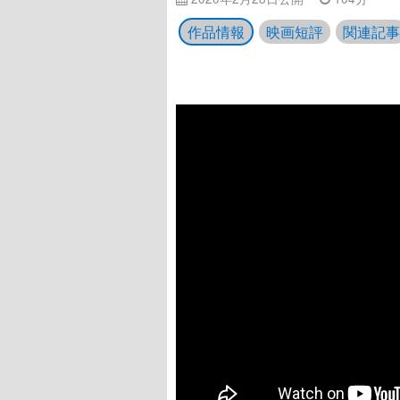
作品情報
映画短評
関連記事