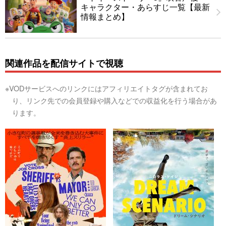
キャラクター・あらすじ一覧【最新
情報まとめ】
関連作品を配信サイトで視聴
※VODサービスへのリンクにはアフィリエイトタグが含まれてお
り、リンク先での会員登録や購入などでの収益化を行う場合があ
ります。