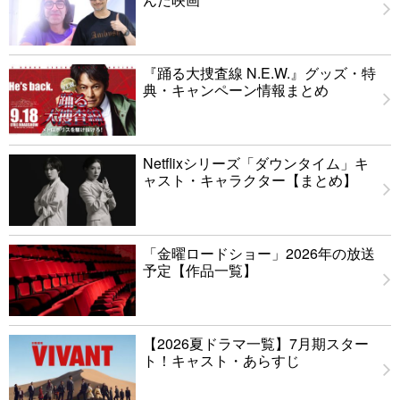
『踊る大捜査線 N.E.W.』グッズ・特
典・キャンペーン情報まとめ
Netflixシリーズ「ダウンタイム」キ
ャスト・キャラクター【まとめ】
「金曜ロードショー」2026年の放送
予定【作品一覧】
【2026夏ドラマ一覧】7月期スター
ト！キャスト・あらすじ