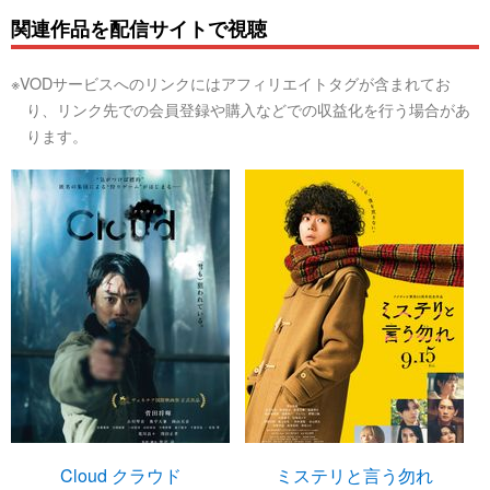
関連作品を配信サイトで視聴
※VODサービスへのリンクにはアフィリエイトタグが含まれてお
り、リンク先での会員登録や購入などでの収益化を行う場合があ
ります。
Cloud クラウド
ミステリと言う勿れ