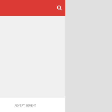
ADVERTISEMENT