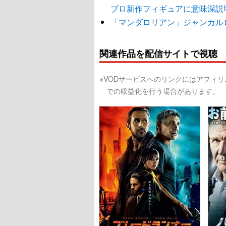
ブロ新作フィギュアに意味深説
「マンダロリアン」ジャンカル
関連作品を配信サイトで視聴
※VODサービスへのリンクにはアフィ
での収益化を行う場合があります。