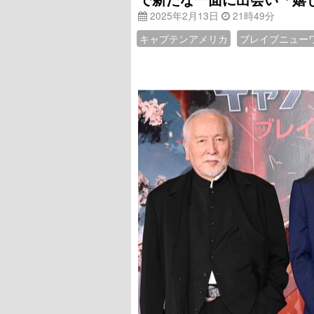
2025年2月13日
21時49分
キャプテンアメリカ
ブレイブニュー