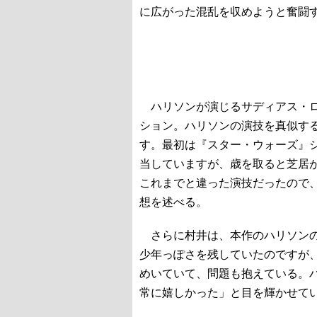
に広がった混乱を収めようと奮闘
ハリソンが演じるサディアス・ロ
ション。ハリソンの演技を真似する
す。最初は『スター・ウォーズ』
当していますが、歳を取ると芝居
これまでと違った演技だったので
想を述べる。
さらに村井は、本作のハリソンの
少年っぽさを残していたのですが
めいていて、問題も抱えている。
常に嬉しかった」と目を輝かせて