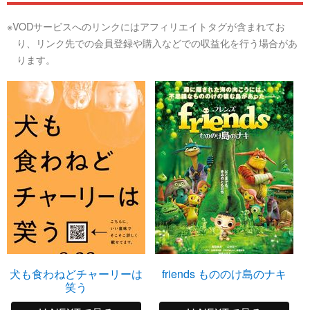
※VODサービスへのリンクにはアフィリエイトタグが含まれてお
り、リンク先での会員登録や購入などでの収益化を行う場合があ
ります。
犬も食わねどチャーリーは
friends もののけ島のナキ
笑う