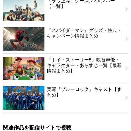
「ラヴ上等」シーズン2メンバー
【一覧】
『スパイダーマン』グッズ・特典・
キャンペーン情報まとめ
『トイ・ストーリー5』吹替声優・
キャラクター・あらすじ一覧【最新
情報まとめ】
実写『ブルーロック』キャスト【ま
とめ】
関連作品を配信サイトで視聴