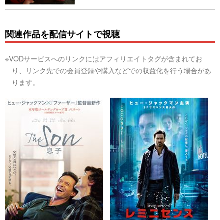
関連作品を配信サイトで視聴
※VODサービスへのリンクにはアフィリエイトタグが含まれてお
り、リンク先での会員登録や購入などでの収益化を行う場合があ
ります。