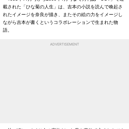
載された「ひな菊の人生」は、吉本の小説を読んで喚起さ
れたイメージを奈良が描き、またその絵の力をイメージし
ながら吉本が書くというコラボレーションで生まれた物
語。
ADVERTISEMENT