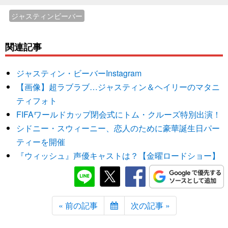
ジャスティンビーバー
関連記事
ジャスティン・ビーバーInstagram
【画像】超ラブラブ…ジャスティン＆ヘイリーのマタニ
ティフォト
FIFAワールドカップ閉会式にトム・クルーズ特別出演！
シドニー・スウィーニー、恋人のために豪華誕生日パー
ティーを開催
『ウィッシュ』声優キャストは？【金曜ロードショー】
« 前の記事
次の記事 »