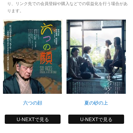
り、リンク先での会員登録や購入などでの収益化を行う場合があ
ります。
六つの顔
夏の砂の上
U-NEXTで見る
U-NEXTで見る