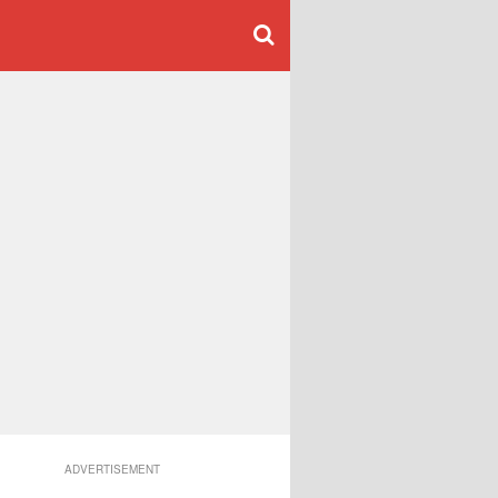
ADVERTISEMENT