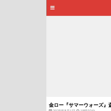
金ロー『サマーウォーズ』
2025年8月1日
19時32分