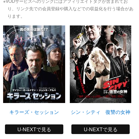
※VODサービスへのリンクにはアフィリエイトタグが含まれてお
り、リンク先での会員登録や購入などでの収益化を行う場合があ
ります。
キラーズ・セッション
シン・シティ 復讐の女神
U-NEXTで見る
U-NEXTで見る