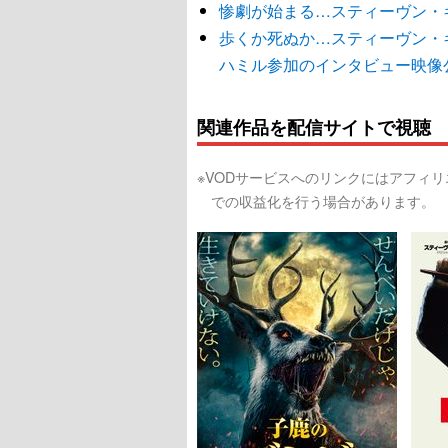
惨劇が始まる…スティーヴン・
歩くか死ぬか…スティーヴン・
ハミル参加のインタビュー映像
関連作品を配信サイトで視聴
※VODサービスへのリンクにはアフィ
での収益化を行う場合があります。