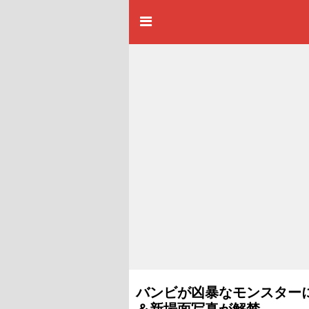
バンビが凶暴なモンスター
＆新場面写真が解禁