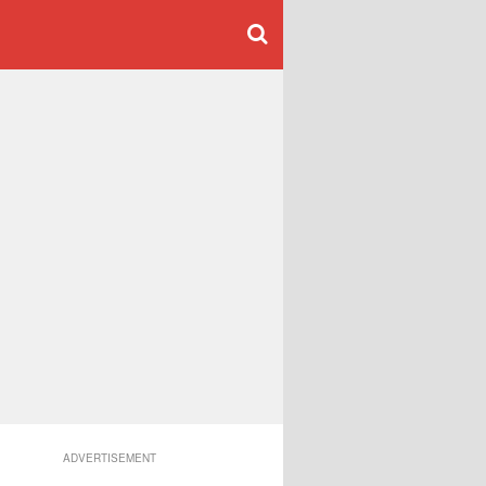
ADVERTISEMENT