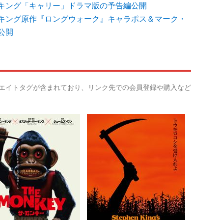
キング「キャリー」ドラマ版の予告編公開
キング原作『ロングウォーク』キャラポス＆マーク・
公開
リエイトタグが含まれており、リンク先での会員登録や購入など