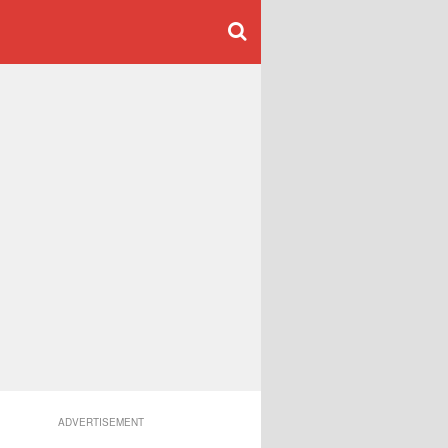
ADVERTISEMENT