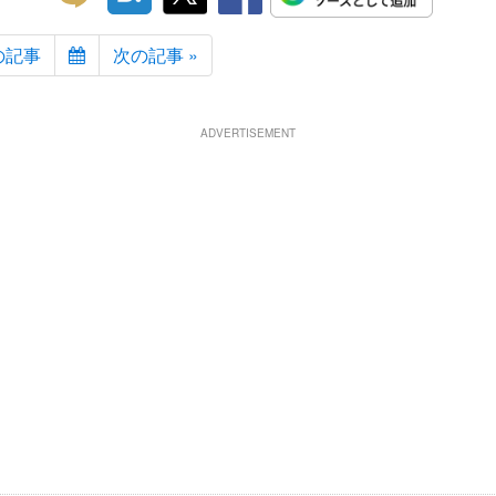
の記事
次の記事 »
ADVERTISEMENT