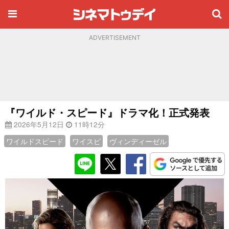
ADVERTISEMENT
『ワイルド・スピード』ドラマ化！正式発表
2026年5月12日
11時12分
ワイルドスピード
ワイスピ
ヴィンディーゼル