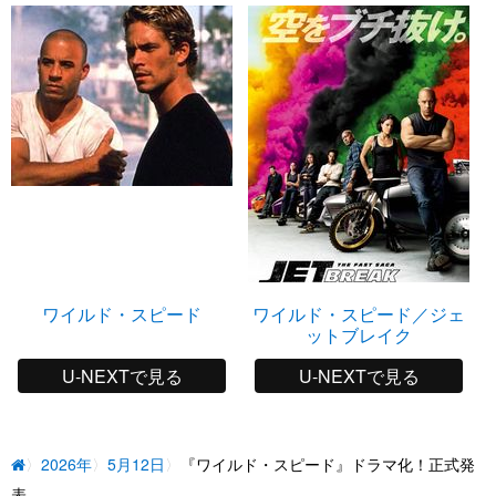
ワイルド・スピード
ワイルド・スピード／ジェ
ットブレイク
U-NEXTで見る
U-NEXTで見る
2026年
5月12日
『ワイルド・スピード』ドラマ化！正式発
表