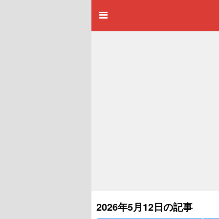
2026年5月12日の記事