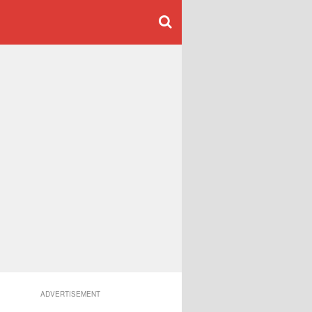
ADVERTISEMENT