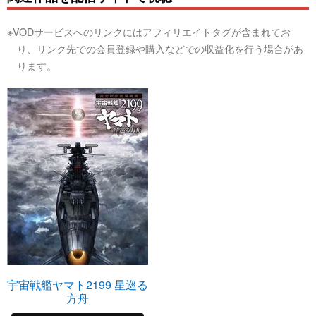
※VODサービスへのリンクにはアフィリエイトタグが含まれてお
り、リンク先での会員登録や購入などでの収益化を行う場合があ
ります。
宇宙戦艦ヤマト2199 星巡る
方舟