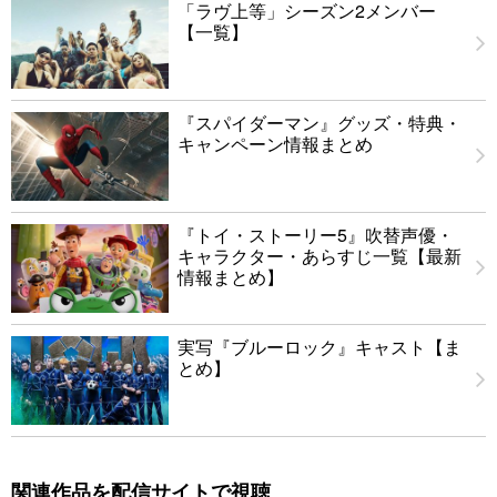
「ラヴ上等」シーズン2メンバー
【一覧】
『スパイダーマン』グッズ・特典・
キャンペーン情報まとめ
『トイ・ストーリー5』吹替声優・
キャラクター・あらすじ一覧【最新
情報まとめ】
実写『ブルーロック』キャスト【ま
とめ】
関連作品を配信サイトで視聴