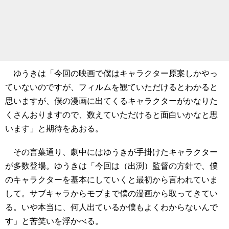
ゆうきは「今回の映画で僕はキャラクター原案しかやっ
ていないのですが、フィルムを観ていただけるとわかると
思いますが、僕の漫画に出てくるキャラクターがかなりた
くさんおりますので、数えていただけると面白いかなと思
います」と期待をあおる。
その言葉通り、劇中にはゆうきが手掛けたキャラクター
が多数登場。ゆうきは「今回は（出渕）監督の方針で、僕
のキャラクターを基本にしていくと最初から言われていま
して。サブキャラからモブまで僕の漫画から取ってきてい
る。いや本当に、何人出ているか僕もよくわからないんで
す」と苦笑いを浮かべる。