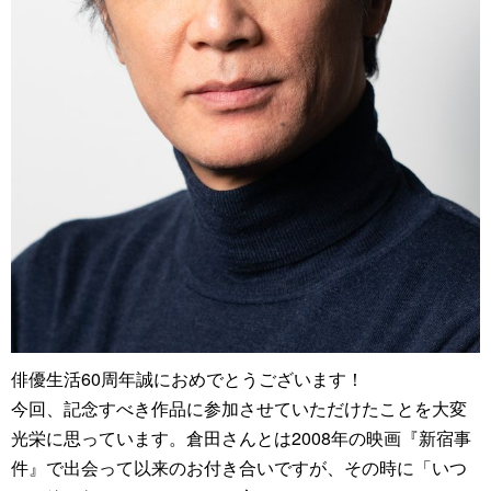
俳優生活60周年誠におめでとうございます！
今回、記念すべき作品に参加させていただけたことを大変
光栄に思っています。倉田さんとは2008年の映画『新宿事
件』で出会って以来のお付き合いですが、その時に「いつ