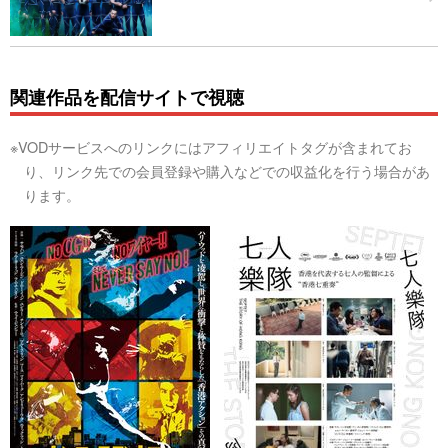
関連作品を配信サイトで視聴
※VODサービスへのリンクにはアフィリエイトタグが含まれてお
り、リンク先での会員登録や購入などでの収益化を行う場合があ
ります。