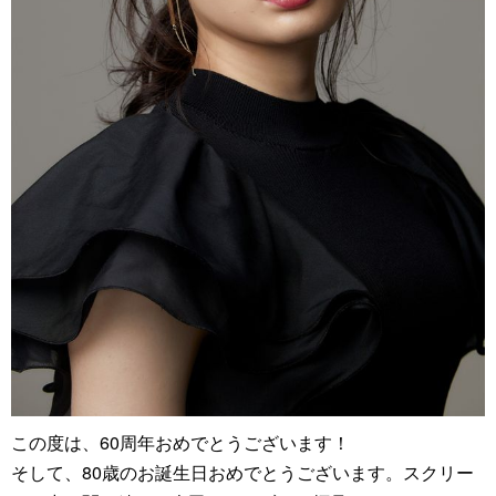
この度は、60周年おめでとうございます！
そして、80歳のお誕生日おめでとうございます。スクリー