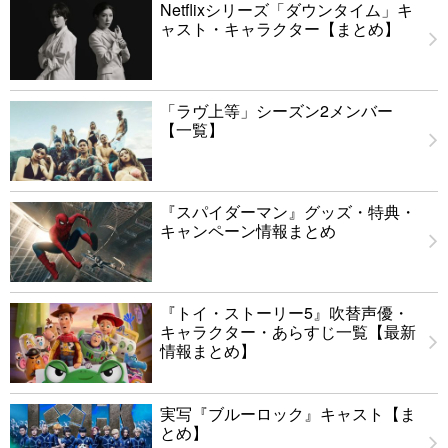
Netflixシリーズ「ダウンタイム」キ
ャスト・キャラクター【まとめ】
「ラヴ上等」シーズン2メンバー
【一覧】
『スパイダーマン』グッズ・特典・
キャンペーン情報まとめ
『トイ・ストーリー5』吹替声優・
キャラクター・あらすじ一覧【最新
情報まとめ】
実写『ブルーロック』キャスト【ま
とめ】