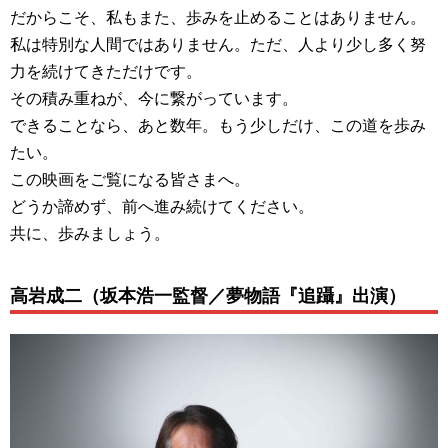
だからこそ、私もまた、歩みを止めることはありません。
私は特別な人間ではありません。ただ、人より少し多く努
力を続けてきただけです。
その積み重ねが、今に繋がっています。
できることなら、あと数年。もう少しだけ、この道を歩み
たい。
この映画をご覧になる皆さまへ。
どうか諦めず、前へ進み続けてください。
共に、歩みましょう。
高岩成二（坂本浩一監督／夢物語『追躡』出演）