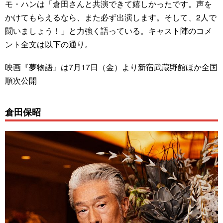
モ・ハンは「倉田さんと共演できて嬉しかったです。声を
かけてもらえるなら、また必ず出演します。そして、2人で
闘いましょう！」と力強く語っている。キャスト陣のコメ
ント全文は以下の通り。
映画『夢物語』は7月17日（金）より新宿武蔵野館ほか全国
順次公開
倉田保昭