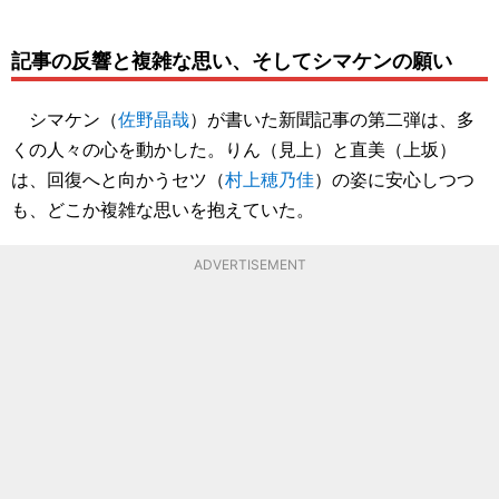
記事の反響と複雑な思い、そしてシマケンの願い
シマケン（
佐野晶哉
）が書いた新聞記事の第二弾は、多
くの人々の心を動かした。りん（見上）と直美（上坂）
は、回復へと向かうセツ（
村上穂乃佳
）の姿に安心しつつ
も、どこか複雑な思いを抱えていた。
ADVERTISEMENT