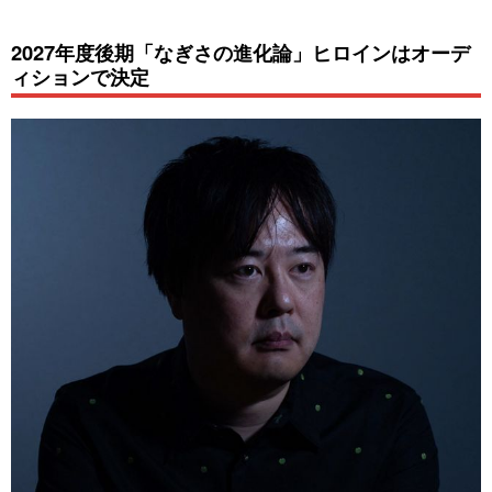
2027年度後期「なぎさの進化論」ヒロインはオーデ
ィションで決定