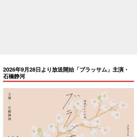
2026年9月28日より放送開始「ブラッサム」主演・
石橋静河