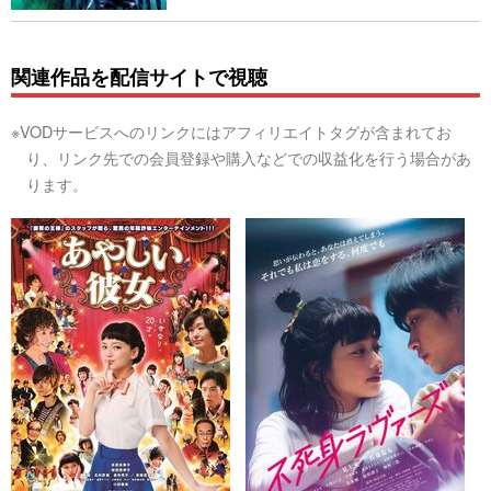
関連作品を配信サイトで視聴
※VODサービスへのリンクにはアフィリエイトタグが含まれてお
り、リンク先での会員登録や購入などでの収益化を行う場合があ
ります。