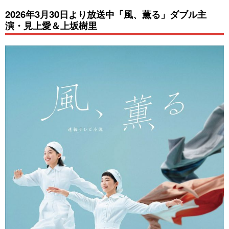
2026年3月30日より放送中「風、薫る」ダブル主
演・見上愛＆上坂樹里