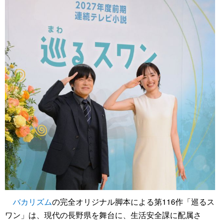
バカリズム
の完全オリジナル脚本による第116作「巡るス
ワン」は、現代の長野県を舞台に、生活安全課に配属さ