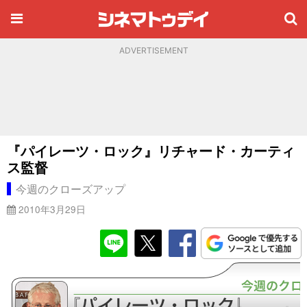
ADVERTISEMENT
『パイレーツ・ロック』リチャード・カーティ
ス監督
今週のクローズアップ
2010年3月29日