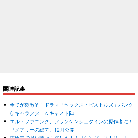
関連記事
全てが刺激的！ドラマ「セックス・ピストルズ」パンク
なキャラクター＆キャスト陣
エル・ファニング、フランケンシュタインの原作者に！
『メアリーの総て』12月公開
恵比寿で野外映画を楽しもう！『シング・ストリート』