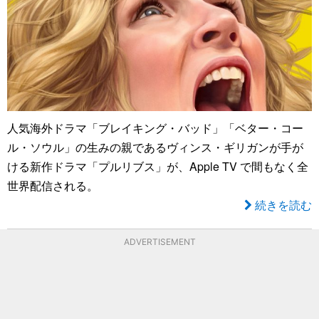
人気海外ドラマ「ブレイキング・バッド」「ベター・コー
ル・ソウル」の生みの親であるヴィンス・ギリガンが手が
ける新作ドラマ「プルリブス」が、Apple TV で間もなく全
世界配信される。
続きを読む
ADVERTISEMENT