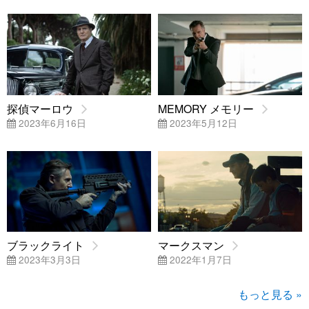
探偵マーロウ
MEMORY メモリー
2023年6月16日
2023年5月12日
ブラックライト
マークスマン
2023年3月3日
2022年1月7日
もっと見る »