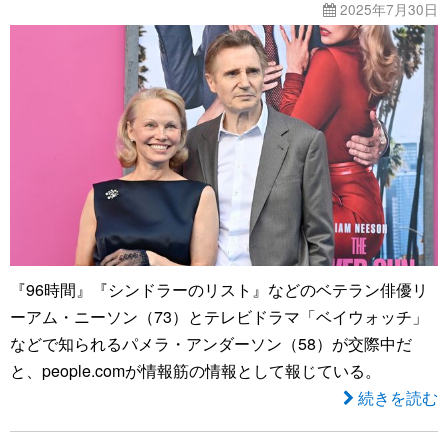
2025年7月30日
『96時間』『シンドラーのリスト』などのベテラン俳優リ
ーアム・ニーソン（73）とテレビドラマ「ベイウォッチ」
などで知られるパメラ・アンダーソン（58）が交際中だ
と、people.comが情報筋の情報として報じている。
続きを読む