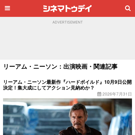
ADVERTISEMENT
リーアム・ニーソン：出演映画・関連記事
リーアム・ニーソン最新作『ハードボイルド』10月9日公開
決定！集大成にしてアクション見納めか？
2026年7月31日