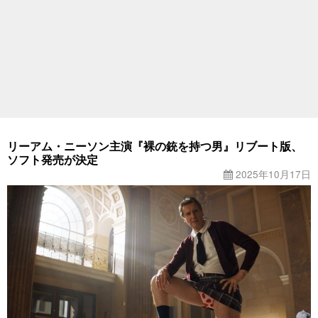
リーアム・ニーソン主演『裸の銃を持つ男』リブート版、
ソフト発売が決定
2025年10月17日