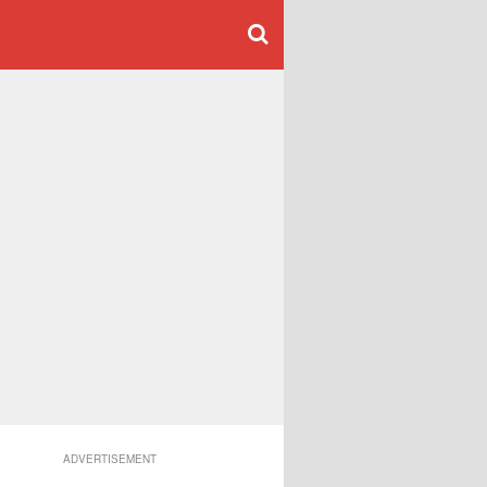
ADVERTISEMENT