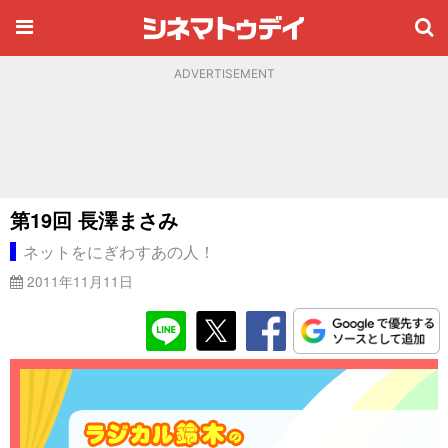
ADVERTISEMENT
第19回 長澤まさみ
ネットをにぎわすあの人！
2011年11月11日