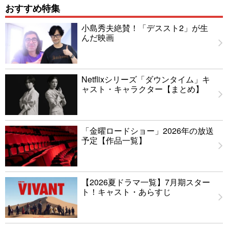
おすすめ特集
小島秀夫絶賛！「デススト2」が生
んだ映画
Netflixシリーズ「ダウンタイム」キ
ャスト・キャラクター【まとめ】
「金曜ロードショー」2026年の放送
予定【作品一覧】
【2026夏ドラマ一覧】7月期スター
ト！キャスト・あらすじ