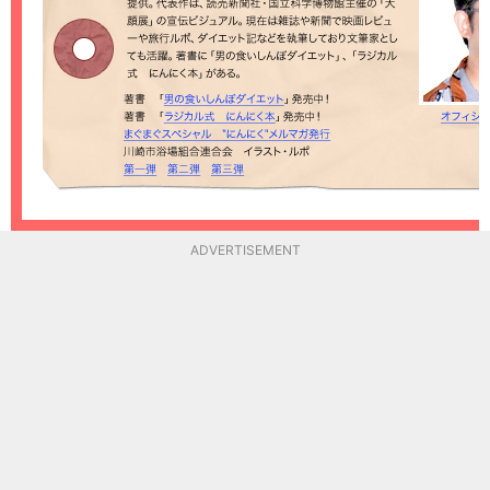
ADVERTISEMENT