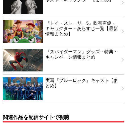
『トイ・ストーリー5』吹替声優・
キャラクター・あらすじ一覧【最新
情報まとめ】
『スパイダーマン』グッズ・特典・
キャンペーン情報まとめ
実写『ブルーロック』キャスト【ま
とめ】
関連作品を配信サイトで視聴