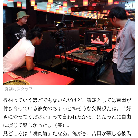
真剣なスタッフ
役柄っていうほどでもないんだけど、設定としては吉田が
付き合っている彼女のちょっと怖そうな父親役だね。「好
きにやってください」って言われたから、ほんっとに自由
に演じて楽しかったよ（笑）。
見どころは「焼肉編」だなあ。俺がさ、吉田が演じる彼氏