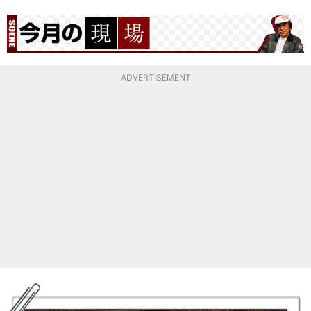
ADVERTISEMENT