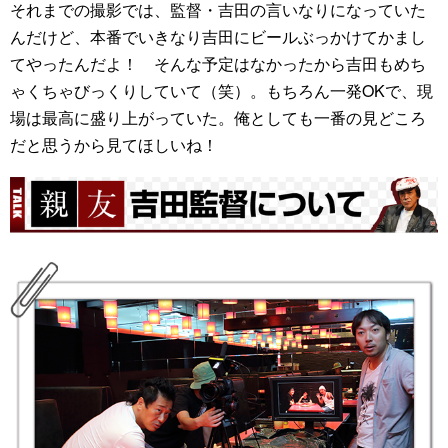
それまでの撮影では、監督・吉田の言いなりになっていた
んだけど、本番でいきなり吉田にビールぶっかけてかまし
てやったんだよ！ そんな予定はなかったから吉田もめち
ゃくちゃびっくりしていて（笑）。もちろん一発OKで、現
場は最高に盛り上がっていた。俺としても一番の見どころ
だと思うから見てほしいね！